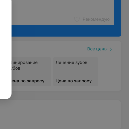
Рекомендую
Все цены
Шинирование
Лечение зубов
зубов
Цена по запросу
Цена по запросу